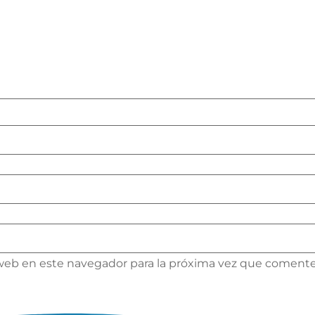
web en este navegador para la próxima vez que comente