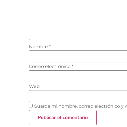
Nombre
*
Correo electrónico
*
Web
Guarda mi nombre, correo electrónico y 