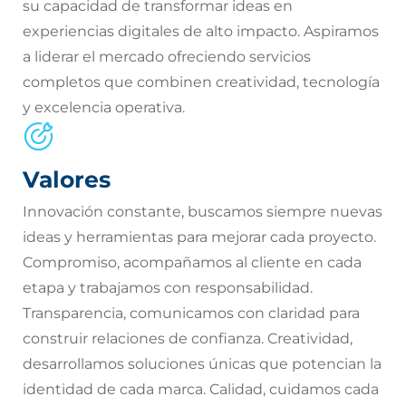
su capacidad de transformar ideas en
experiencias digitales de alto impacto. Aspiramos
a liderar el mercado ofreciendo servicios
completos que combinen creatividad, tecnología
y excelencia operativa.
Valores
Innovación constante, buscamos siempre nuevas
ideas y herramientas para mejorar cada proyecto.
Compromiso, acompañamos al cliente en cada
etapa y trabajamos con responsabilidad.
Transparencia, comunicamos con claridad para
construir relaciones de confianza. Creatividad,
desarrollamos soluciones únicas que potencian la
identidad de cada marca. Calidad, cuidamos cada