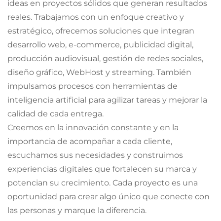
ideas en proyectos sólidos que generan resultados
reales. Trabajamos con un enfoque creativo y
estratégico, ofrecemos soluciones que integran
desarrollo web, e-commerce, publicidad digital,
producción audiovisual, gestión de redes sociales,
diseño gráfico, WebHost y streaming. También
impulsamos procesos con herramientas de
inteligencia artificial para agilizar tareas y mejorar la
calidad de cada entrega.
Creemos en la innovación constante y en la
importancia de acompañar a cada cliente,
escuchamos sus necesidades y construimos
experiencias digitales que fortalecen su marca y
potencian su crecimiento. Cada proyecto es una
oportunidad para crear algo único que conecte con
las personas y marque la diferencia.