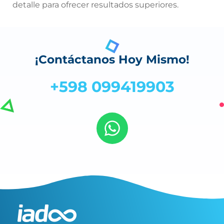
detalle para ofrecer resultados superiores.
¡Contáctanos Hoy Mismo!
+598 099419903