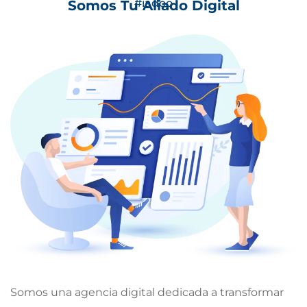
#iadoo
Somos Tu Aliado Digital
Somos una agencia digital dedicada a transformar