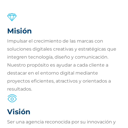
Misión
Impulsar el crecimiento de las marcas con
soluciones digitales creativas y estratégicas que
integren tecnología, diseño y comunicación.
Nuestro propósito es ayudar a cada cliente a
destacar en el entorno digital mediante
proyectos eficientes, atractivos y orientados a
resultados.
Visión
Ser una agencia reconocida por su innovación y