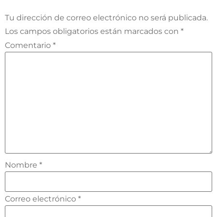
Tu dirección de correo electrónico no será publicada.
Los campos obligatorios están marcados con
*
Comentario
*
Nombre
*
Correo electrónico
*