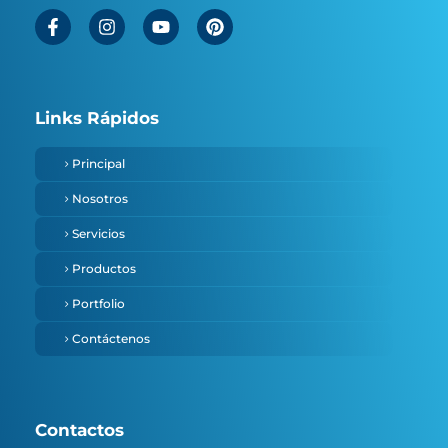
Links Rápidos
Principal
Nosotros
Servicios
Productos
Portfolio
Contáctenos
Contactos