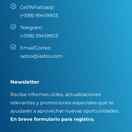
Cel/Whatsapp:
(+598) 99419903
Telegram:
(+598) 99419903
Email/Correo:
iadoo@iadoo.com
Newsletter
Recibe informes útiles, actualizaciones
relevantes y promociones especiales que te
ayudarán a aprovechar nuevas oportunidades.
En breve formulario para registro.