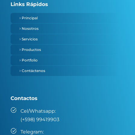
Links Rápidos
Principal
Nosotros
Servicios
Productos
Portfolio
Contáctenos
Contactos
Cel/Whatsapp:
(+598) 99419903
Telegram: