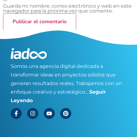
Guarda mi nombre, correo electrónico y web en este
navegador para la próxima vez que comente.
Somos una agencia digital dedicada a
transformar ideas en proyectos sólidos que
generan resultados reales. Trabajamos con un
enfoque creativo y estratégico…
Seguir
Leyendo