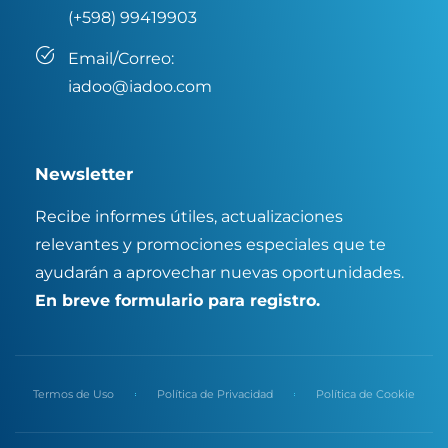
(+598) 99419903
Email/Correo:
iadoo@iadoo.com
Newsletter
Recibe informes útiles, actualizaciones
relevantes y promociones especiales que te
ayudarán a aprovechar nuevas oportunidades.
En breve formulario para registro.
Termos de Uso
Política de Privacidad
Política de Cookie