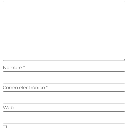
Nombre
*
Correo electrónico
*
Web