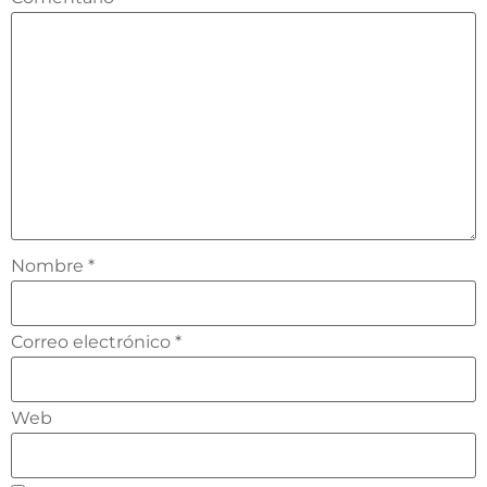
Nombre
*
Correo electrónico
*
Web