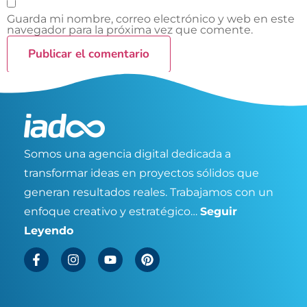
Guarda mi nombre, correo electrónico y web en este
navegador para la próxima vez que comente.
Somos una agencia digital dedicada a
transformar ideas en proyectos sólidos que
generan resultados reales. Trabajamos con un
enfoque creativo y estratégico…
Seguir
Leyendo