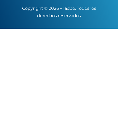
Copyright © 2026 – Iadoo. Todos los
derechos reservados