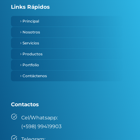
Links Rápidos
Principal
Nosotros
Servicios
Productos
Portfolio
Contáctenos
Contactos
Cel/Whatsapp:
(+598) 99419903
Telegram: