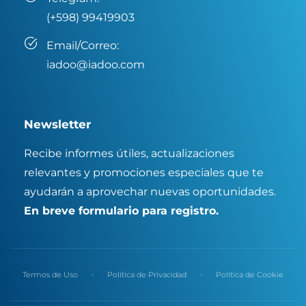
(+598) 99419903
Email/Correo:
iadoo@iadoo.com
Newsletter
Recibe informes útiles, actualizaciones
relevantes y promociones especiales que te
ayudarán a aprovechar nuevas oportunidades.
En breve formulario para registro.
Termos de Uso
Política de Privacidad
Política de Cookie