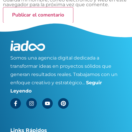
navegador para la próxima vez que comente.
Somos una agencia digital dedicada a
transformar ideas en proyectos sólidos que
generan resultados reales. Trabajamos con un
enfoque creativo y estratégico…
Seguir
Leyendo
Links Rápidos