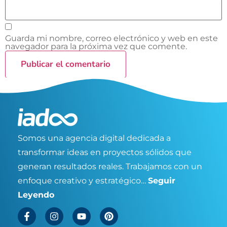
Guarda mi nombre, correo electrónico y web en este
navegador para la próxima vez que comente.
Somos una agencia digital dedicada a
transformar ideas en proyectos sólidos que
generan resultados reales. Trabajamos con un
enfoque creativo y estratégico…
Seguir
Leyendo