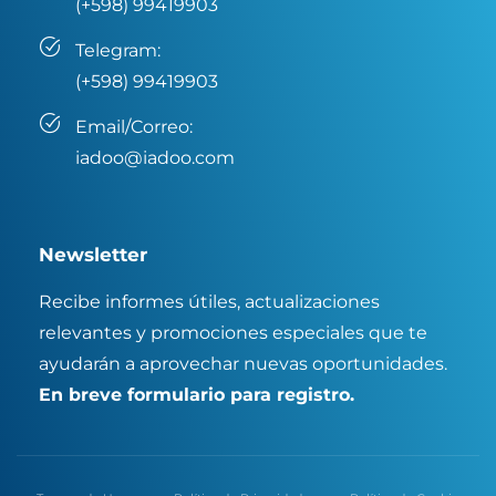
(+598) 99419903
Telegram:
(+598) 99419903
Email/Correo:
iadoo@iadoo.com
Newsletter
Recibe informes útiles, actualizaciones
relevantes y promociones especiales que te
ayudarán a aprovechar nuevas oportunidades.
En breve formulario para registro.