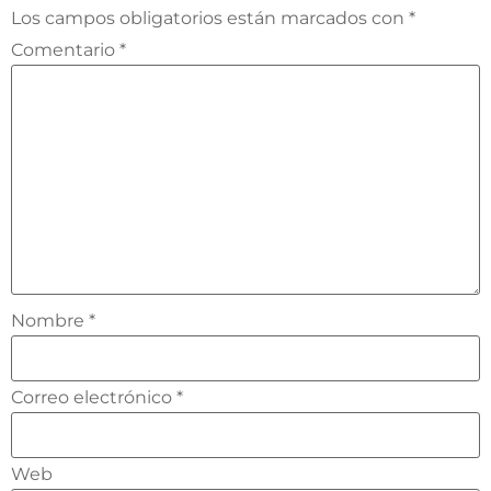
Los campos obligatorios están marcados con
*
Comentario
*
Nombre
*
Correo electrónico
*
Web