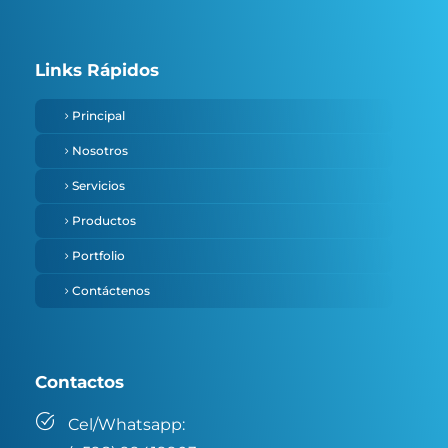
Links Rápidos
Principal
Nosotros
Servicios
Productos
Portfolio
Contáctenos
Contactos
Cel/Whatsapp: